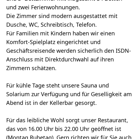
und zwei Ferienwohnungen.
Die Zimmer sind modern ausgestattet mit
Dusche, WC, Schreibtisch, Telefon.
Für Familien mit Kindern haben wir einen
Komfort-Spielplatz eingerichtet und
Geschäftsreisende werden sicherlich den ISDN-
Anschluss mit Direktdurchwahl auf ihren
Zimmern schätzen.
Für kühle Tage steht unsere Sauna und
Solarium zur Verfügung und für Geselligkeit am
Abend ist in der Kellerbar gesorgt.
Für das leibliche Wohl sorgt unser Restaurant,
das von 16.00 Uhr bis 22.00 Uhr geöffnet ist
(Montag Ruhetag). Gern richten wir für Sie auch