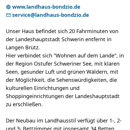
www.landhaus-bondzio.de
service@landhaus-bondzio.de
Unser Haus befindet sich 20 Fahrminuten von
der Landeshauptstadt Schwerin entfernt in
Langen Brütz.
Hier verbindet sich "Wohnen auf dem Lande", in
der Region Ostufer Schweriner See, mit klaren
Seen, gesunder Luft und grünen Wäldern, mit
der Möglichkeit, die Sehenswürdigkeiten, die
kulturellen Einrichtungen und
Shoppingeinrichtungen der Landeshauptstadt
zu erschließen.
Der Neubau im Landhausstil verfügt über 1-, 2-
und 3- Bettzimmer mit insgesamt 34 Betten