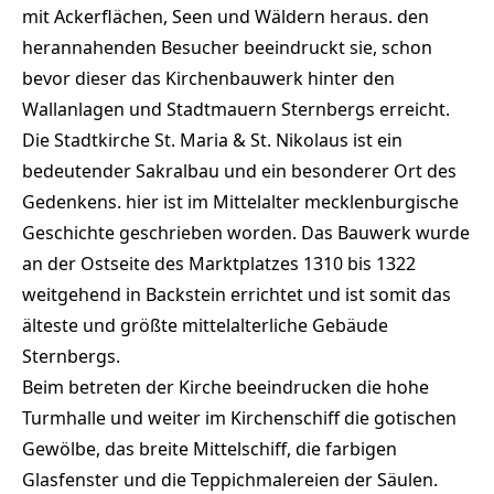
mit Ackerflächen, Seen und Wäldern heraus. den
herannahenden Besucher beeindruckt sie, schon
bevor dieser das Kirchenbauwerk hinter den
Wallanlagen und Stadtmauern Sternbergs erreicht.
Die Stadtkirche St. Maria & St. Nikolaus ist ein
bedeutender Sakralbau und ein besonderer Ort des
Gedenkens. hier ist im Mittelalter mecklenburgische
Geschichte geschrieben worden. Das Bauwerk wurde
an der Ostseite des Marktplatzes 1310 bis 1322
weitgehend in Backstein errichtet und ist somit das
älteste und größte mittelalterliche Gebäude
Sternbergs.
Beim betreten der Kirche beeindrucken die hohe
Turmhalle und weiter im Kirchenschiff die gotischen
Gewölbe, das breite Mittelschiff, die farbigen
Glasfenster und die Teppichmalereien der Säulen.