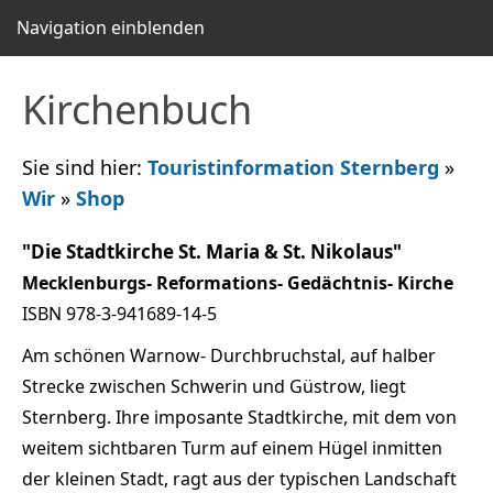
Navigation einblenden
Kirchenbuch
Sie sind hier:
Touristinformation Sternberg
»
Wir
»
Shop
"Die Stadtkirche St. Maria & St. Nikolaus"
Mecklenburgs- Reformations- Gedächtnis- Kirche
ISBN 978-3-941689-14-5
Am schönen Warnow- Durchbruchstal, auf halber
Strecke zwischen Schwerin und Güstrow, liegt
Sternberg. Ihre imposante Stadtkirche, mit dem von
weitem sichtbaren Turm auf einem Hügel inmitten
der kleinen Stadt, ragt aus der typischen Landschaft