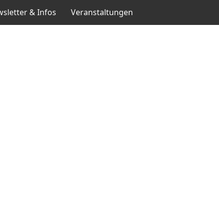
sletter & Infos
Veranstaltungen