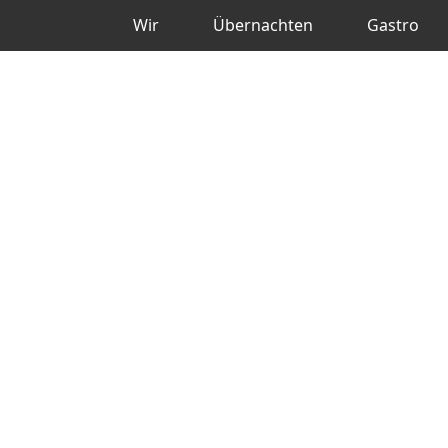
Wir
Übernachten
Gastro