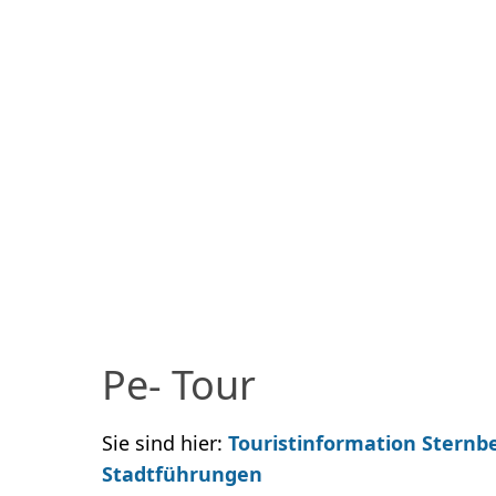
Pe- Tour
Sie sind hier:
Touristinformation Sternb
Stadtführungen